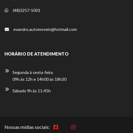
(48)3257-5001
evandro.automoveis@hotmail.com
HORÁRIO DE ATENDIMENTO
Segunda à sexta-feira
09h às 12h e 14h00 às 18h30
Sábado 9h às 11:45h
Nossas mídias sociais: