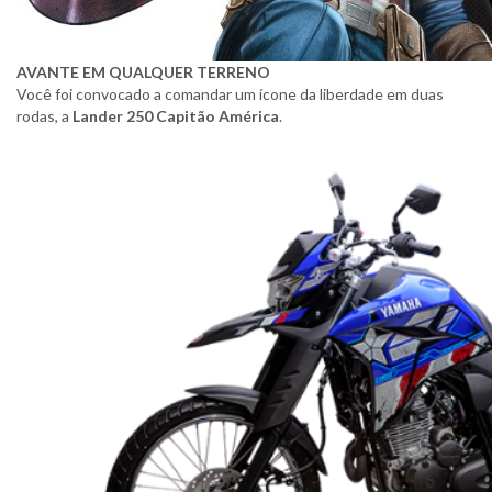
AVANTE EM QUALQUER TERRENO
Você foi convocado a comandar um ícone da liberdade em duas
rodas, a
Lander 250 Capitão América
.