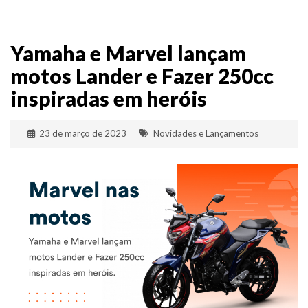
Yamaha e Marvel lançam
motos Lander e Fazer 250cc
inspiradas em heróis
23 de março de 2023
Novidades e Lançamentos