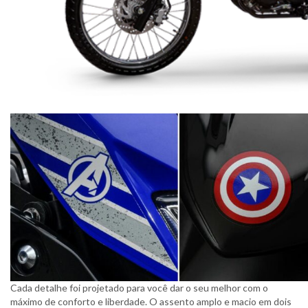
Cada detalhe foi projetado para você dar o seu melhor com o
máximo de conforto e liberdade. O assento amplo e macio em dois