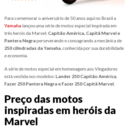
Para comemorar o aniversário de 50 anos aqui no Brasil a
Yamaha
lançou uma série de motos especial inspirada em
três heróis da Marvel:
Capitão América, Capitã Marvel e
Pantera Negra
perseverando e consagrando a mecânica de
250 cilindradas da Yamaha
, conhecida por sua durabilidade
e economia.
A série de motos especial em homenagem aos Vingadores
está vestida nos modelos:
Lander 250 Capitão América
,
Fazer 250 Pantera Negra e Fazer 250 Capitã Marvel
.
Preço das motos
inspiradas em heróis da
Marvel