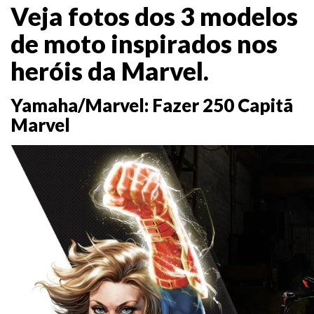
Veja fotos dos 3 modelos
de moto inspirados nos
heróis da Marvel.
Yamaha/Marvel: Fazer 250 Capitã
Marvel