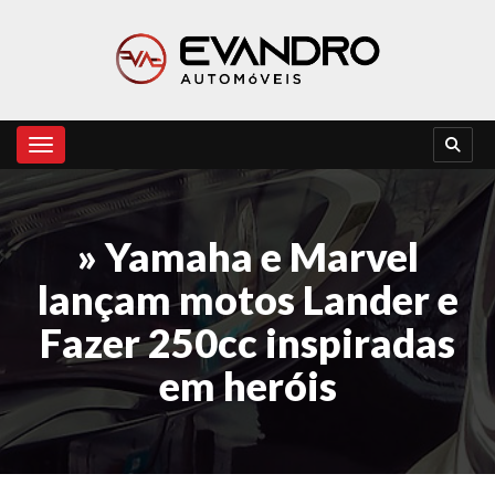
Toggle navigation
» Yamaha e Marvel
lançam motos Lander e
Fazer 250cc inspiradas
em heróis