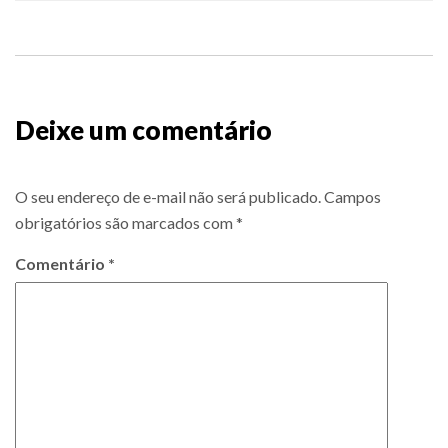
Deixe um comentário
O seu endereço de e-mail não será publicado.
Campos
obrigatórios são marcados com
*
Comentário
*