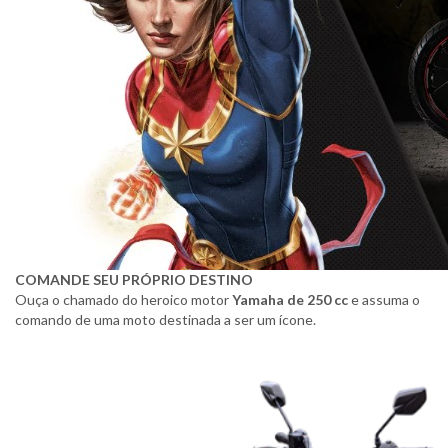
COMANDE SEU PRÓPRIO DESTINO
Ouça o chamado do heroico motor
Yamaha de 250 cc
e assuma o
comando de uma moto destinada a ser um ícone.