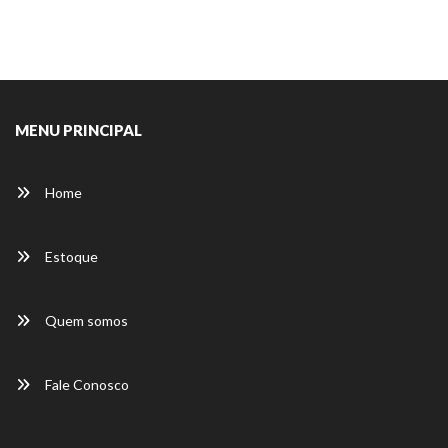
MENU PRINCIPAL
Home
Estoque
Quem somos
Fale Conosco