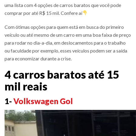
uma lista com 4 opções de carros baratos que você pode
comprar por até R$ 15 mil. Confere aí
Com ótimas opções para quem está em busca do primeiro
veículo ou até mesmo de um carro em uma boa faixa de preço
para rodar no dia-a-dia, em deslocamentos para o trabalho
ou faculdade por exemplo, esses veículos podem ser a saída
para economizar durante a crise.
4 carros baratos até 15
mil reais
1-
Volkswagen Gol