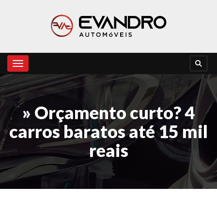
Toggle navigation
» Orçamento curto? 4
carros baratos até 15 mil
reais