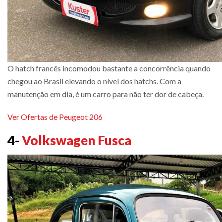
O hatch francês incomodou bastante a concorrência quando
chegou ao Brasil elevando o nível dos hatchs. Com a
manutenção em dia, é um carro para não ter dor de cabeça.
Ver Ofertas de Peugeot 206
4-
Volkswagen Fusca