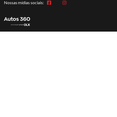
Nossas mídias sociais: