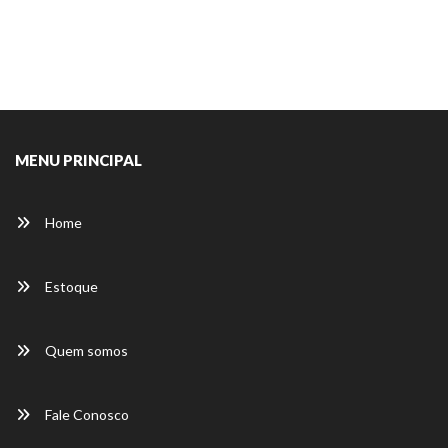
MENU PRINCIPAL
Home
Estoque
Quem somos
Fale Conosco