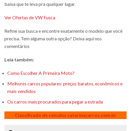
baixa que te leva pra qualquer lugar.
Ver Ofertas de VW Fusca
Refine sua busca e encontre exatamente o modelo que você
precisa. Tem alguma outra opção? Deixa aqui nos
comentários
Leia também:
Como Escolher A Primeira Moto?
Melhores carros populares: preços baratos, econômicos e
mais vendidos
Os carros mais procurados para pegar a estrada
Classificado de veículos catarinacarros.com.br