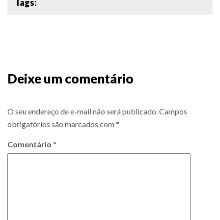
Tags:
Deixe um comentário
O seu endereço de e-mail não será publicado.
Campos
obrigatórios são marcados com
*
Comentário
*