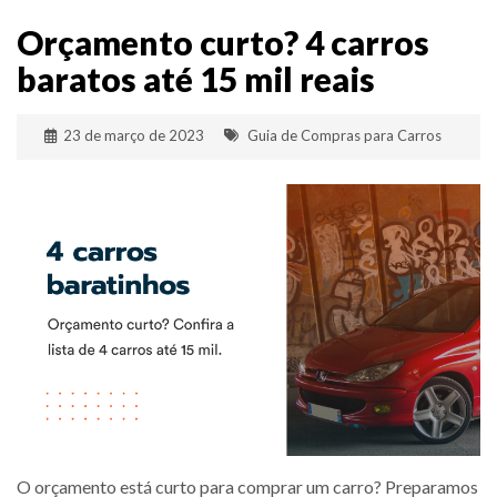
Orçamento curto? 4 carros
baratos até 15 mil reais
23 de março de 2023
Guia de Compras para Carros
O orçamento está curto para comprar um carro? Preparamos