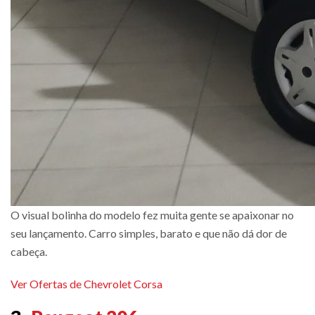
O visual bolinha do modelo fez muita gente se apaixonar no
seu lançamento. Carro simples, barato e que não dá dor de
cabeça.
Ver Ofertas de Chevrolet Corsa