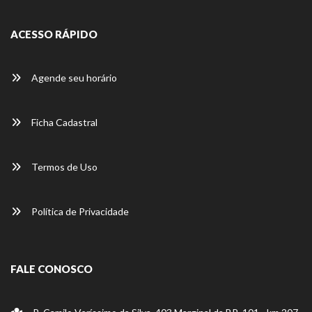
ACESSO RÁPIDO
Agende seu horário
Ficha Cadastral
Termos de Uso
Política de Privacidade
FALE CONOSCO