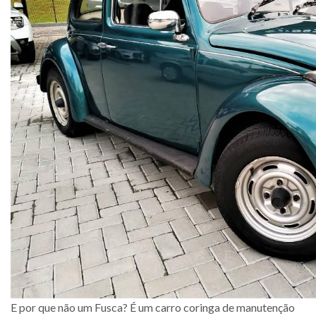
E por que não um Fusca? É um carro coringa de manutenção