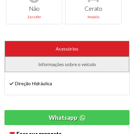
Não
Cerato
Zero KM
Modelo
Acessórios
Informações sobre o veículo
Direção Hidráulica
Whatsapp