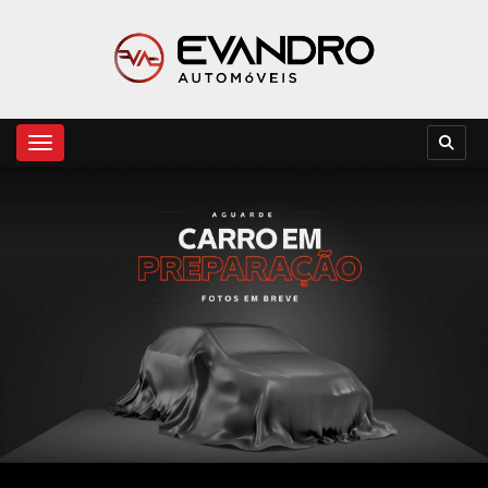
Toggle navigation