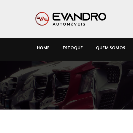
HOME
ESTOQUE
QUEM SOMOS