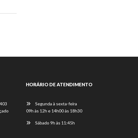
HORÁRIO DE ATENDIMENTO
 403
Segunda à sexta-feira
oçado
09h às 12h e 14h00 às 18h30
Sábado 9h às 11:45h