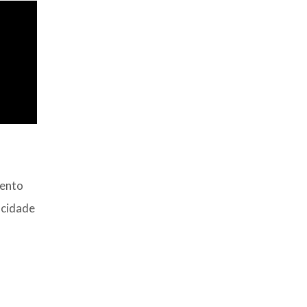
ento
cidade