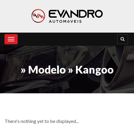
Toggle navigation
» Modelo » Kangoo
There's nothing yet to be displayed...