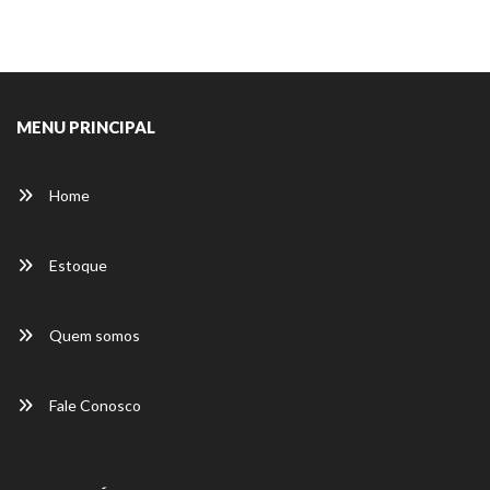
MENU PRINCIPAL
Home
Estoque
Quem somos
Fale Conosco