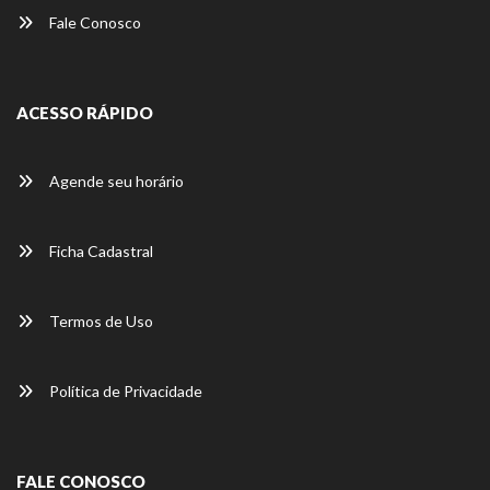
Fale Conosco
ACESSO RÁPIDO
Agende seu horário
Ficha Cadastral
Termos de Uso
Política de Privacidade
FALE CONOSCO