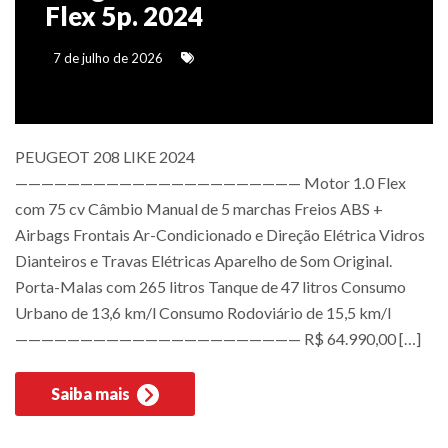
Flex 5p. 2024
7 de julho de 2026
PEUGEOT 208 LIKE 2024
—————————————————————— Motor 1.0 Flex
com 75 cv Câmbio Manual de 5 marchas Freios ABS +
Airbags Frontais Ar-Condicionado e Direção Elétrica Vidros
Dianteiros e Travas Elétricas Aparelho de Som Original.
Porta-Malas com 265 litros Tanque de 47 litros Consumo
Urbano de 13,6 km/l Consumo Rodoviário de 15,5 km/l
—————————————————————— R$ 64.990,00 […]
Saiba mais