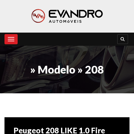
Toggle navigation
» Modelo » 208
Peugeot 208 LIKE 1.0 Fire