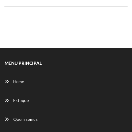
MENU PRINCIPAL
Home
Estoque
Quem somos