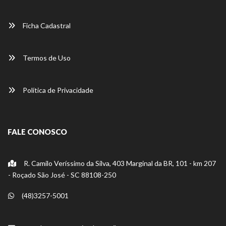
Ficha Cadastral
Termos de Uso
Política de Privacidade
FALE CONOSCO
R. Camilo Veríssimo da Silva, 403 Marginal da BR, 101 - km 207
- Roçado São José - SC 88108-250
(48)3257-5001