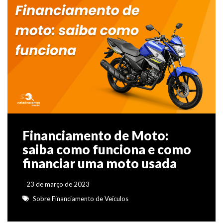
Financiamento de Moto:
saiba como funciona e como
financiar uma moto usada
23 de março de 2023
Sobre Financiamento de Veículos