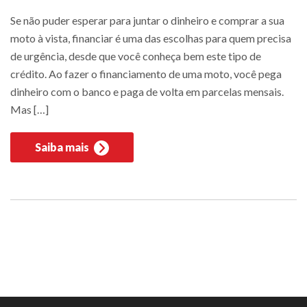
Se não puder esperar para juntar o dinheiro e comprar a sua
moto à vista, financiar é uma das escolhas para quem precisa
de urgência, desde que você conheça bem este tipo de
crédito. Ao fazer o financiamento de uma moto, você pega
dinheiro com o banco e paga de volta em parcelas mensais.
Mas […]
Saiba mais