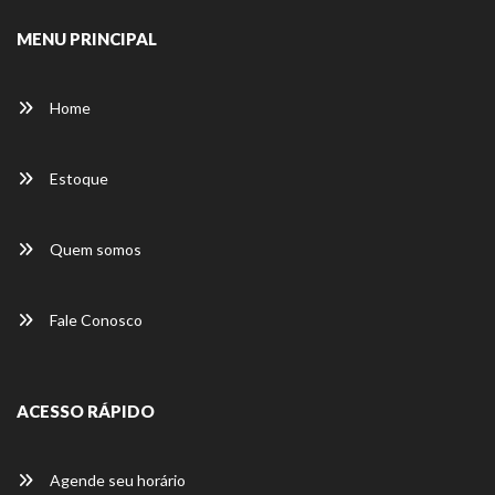
MENU PRINCIPAL
Home
Estoque
Quem somos
Fale Conosco
ACESSO RÁPIDO
Agende seu horário